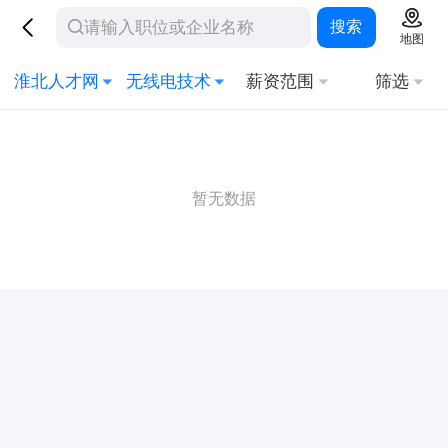
搜索
地图
淮北人才网
无线电技术
薪资范围
筛选
暂无数据