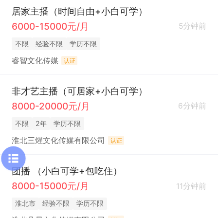
居家主播（时间自由+小白可学）
6000-15000元/月
5分钟前
不限
经验不限
学历不限
睿智文化传媒
认证
非才艺主播（可居家+小白可学）
8000-20000元/月
6分钟前
不限
2年
学历不限
淮北三煋文化传媒有限公司
认证
团播 （小白可学+包吃住）
8000-15000元/月
11分钟前
淮北市
经验不限
学历不限