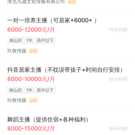
淮北凡晟文化传媒有限公司
认证
一对一培养主播（可居家+6000+ ）
6000-12000元/月
15分钟前
相山区
1年
高中以下
玖牧传媒
认证
抖音居家主播（不耽误带孩子+时间自行安排）
8000-10000元/月
16分钟前
相山区
1年
高中以下
玖牧传媒
认证
舞蹈主播（提供住宿+各种福利）
8000-15000元/月
16分钟前