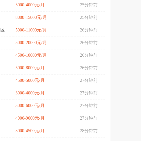
3000-4000元/月
25分钟前
8000-15000元/月
25分钟前
发区
5000-11000元/月
26分钟前
5000-20000元/月
26分钟前
4500-10000元/月
26分钟前
5000-8000元/月
26分钟前
4500-5000元/月
27分钟前
3000-4000元/月
27分钟前
3000-6000元/月
27分钟前
4000-9000元/月
27分钟前
3000-4500元/月
28分钟前