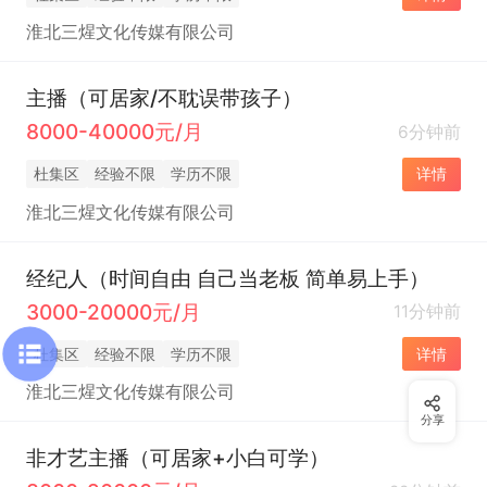
淮北三煋文化传媒有限公司
主播（可居家/不耽误带孩子）
8000-40000元/月
6分钟前
杜集区
经验不限
学历不限
详情
淮北三煋文化传媒有限公司
经纪人（时间自由 自己当老板 简单易上手）
3000-20000元/月
11分钟前
杜集区
经验不限
学历不限
详情
淮北三煋文化传媒有限公司
分享
非才艺主播（可居家+小白可学）