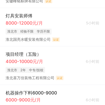
安徽峰铭标牌有限公司
认证
灯具安装师傅
8000-12000元/月
5小时前
淮北市
经验不限
学历不限
淮北国亮水暖安装有限公司
认证
项目经理（五险）
4000-10000元/月
6小时前
淮北市
2年
中专/技校
淮北喜万佳装饰工程有限公司
认证
机器操作下料6000-9000
6000-9000元/月
6小时前