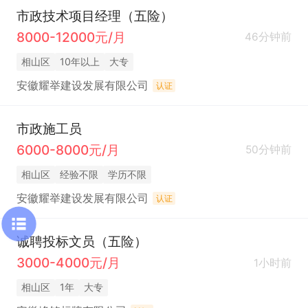
市政技术项目经理（五险）
8000-12000元/月
46分钟前
相山区
10年以上
大专
安徽耀举建设发展有限公司
认证
市政施工员
6000-8000元/月
50分钟前
相山区
经验不限
学历不限
安徽耀举建设发展有限公司
认证
诚聘投标文员（五险）
3000-4000元/月
1小时前
相山区
1年
大专