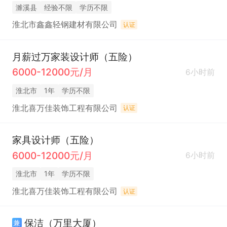
濉溪县
经验不限
学历不限
淮北市鑫鑫轻钢建材有限公司
认证
月薪过万家装设计师（五险）
6000-12000元/月
6小时前
淮北市
1年
学历不限
淮北喜万佳装饰工程有限公司
认证
家具设计师（五险）
6000-12000元/月
6小时前
淮北市
1年
学历不限
淮北喜万佳装饰工程有限公司
认证
保洁（万里大厦）
兼