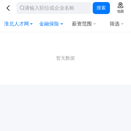
搜索
地图
淮北人才网
金融保险
薪资范围
筛选
暂无数据