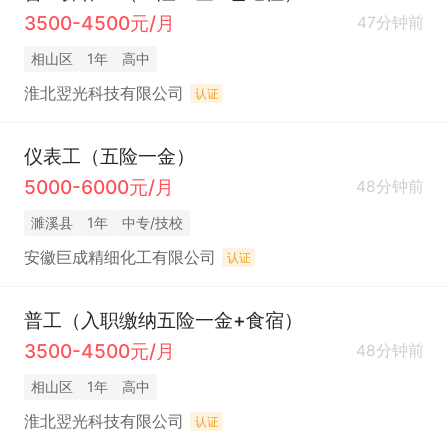
3500-4500元/月
47分钟前
相山区
1年
高中
淮北翌光科技有限公司
认证
仪表工（五险一金）
5000-6000元/月
48分钟前
濉溪县
1年
中专/技校
安徽巨成精细化工有限公司
认证
普工（入职缴纳五险一金+食宿）
3500-4500元/月
48分钟前
相山区
1年
高中
淮北翌光科技有限公司
认证