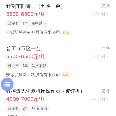
针刺车间普工（五险一金）
急聘
5500-6500元/月
41分钟前
濉溪县
1年
高中以下
安徽弘昌新材料股份有限公司
认证
普工（五险一金）
急聘
5500-6500元/月
41分钟前
淮北市
1年
学历不限
安徽弘昌新材料股份有限公司
认证
数控激光切割机床操作员（镀锌板）
急聘
4000-7000元/月
46分钟前
濉溪县
2年
中专/技校