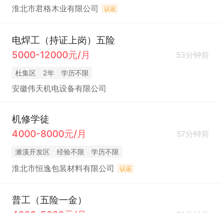
淮北市君格木业有限公司
认证
电焊工（持证上岗）五险
5000-12000元/月
53分钟前
杜集区
2年
学历不限
安徽伟天机电设备有限公司
机修学徒
4000-8000元/月
57分钟前
濉溪开发区
经验不限
学历不限
淮北市恒逸包装材料有限公司
认证
普工（五险一金）
4000-5000元/月
59分钟前