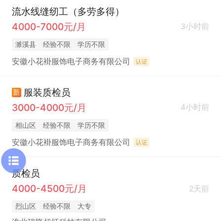
流水线缝纫工（多劳多得）
4000-7000元/月
3小时前
濉溪县
经验不限
学历不限
安徽小花褂服饰电子商务有限公司
认证
服装质检员
新
3000-4000元/月
4小时前
相山区
经验不限
学历不限
安徽小花褂服饰电子商务有限公司
认证
质检员
4000-4500元/月
2天前
烈山区
经验不限
大专