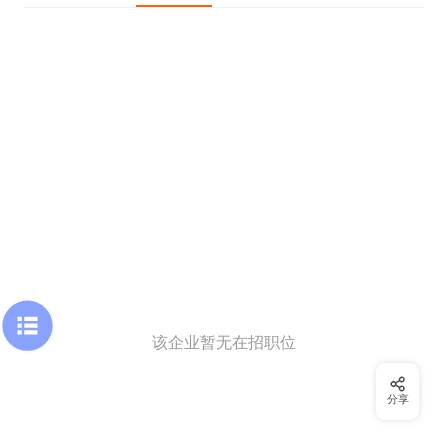
该企业暂无在招职位
分享