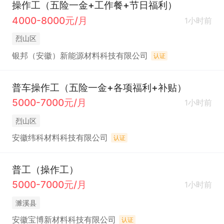
操作工（五险一金+工作餐+节日福利）
4000-8000元/月
1小时前
烈山区
银邦（安徽）新能源材料科技有限公司
认证
普车操作工（五险一金+各项福利+补贴）
5000-7000元/月
1小时前
烈山区
安徽纬科材料科技有限公司
认证
普工（操作工）
5000-7000元/月
1小时前
濉溪县
安徽宝博新材料科技有限公司
认证