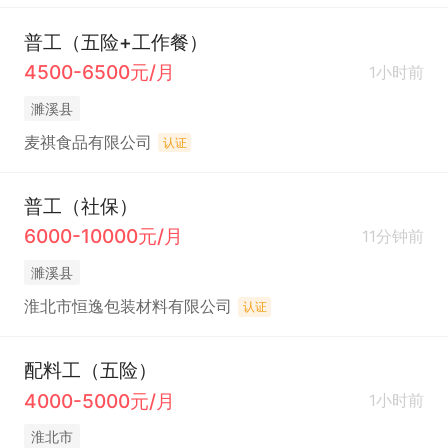
普工（五险+工作餐）
4500-6500元/月
1小时前
濉溪县
麦祺食品有限公司
认证
普工（社保）
6000-10000元/月
11分钟前
濉溪县
淮北市恒逸包装材料有限公司
认证
配料工（五险）
4000-5000元/月
1小时前
淮北市