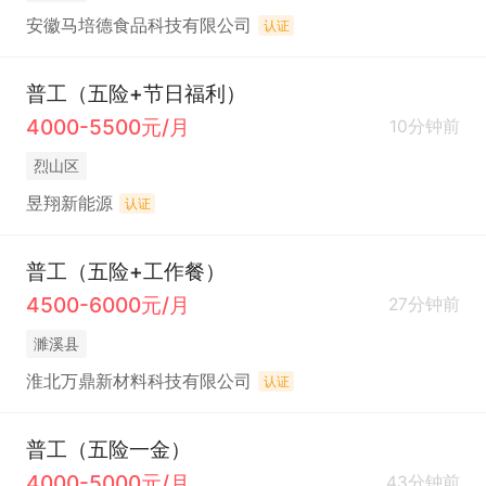
安徽马培德食品科技有限公司
认证
普工（五险+节日福利）
4000-5500元/月
10分钟前
烈山区
昱翔新能源
认证
普工（五险+工作餐）
4500-6000元/月
27分钟前
濉溪县
淮北万鼎新材料科技有限公司
认证
普工（五险一金）
4000-5000元/月
43分钟前