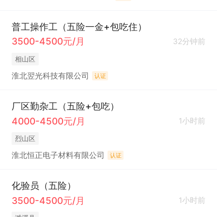
普工操作工（五险一金+包吃住）
3500-4500元/月
32分钟前
相山区
淮北翌光科技有限公司
认证
厂区勤杂工（五险+包吃）
4000-4500元/月
1小时前
烈山区
淮北恒正电子材料有限公司
认证
化验员（五险）
3500-4500元/月
1小时前