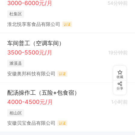
3000-6000元/月
54分钟前
杜集区
淮北悦享客食品有限公司
认证
车间普工（空调车间）
3500-5500元/月
19分钟前
濉溪县
安徽奥邦科技有限公司
认证
收藏
分享
配汤操作工（五险+包食宿）
4000-4500元/月
1小时前
相山区
安徽贝宝食品有限公司
认证