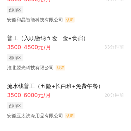
烈山区
安徽和晶智能科技有限公司
认证
普工（入职缴纳五险一金+食宿）
3500-4500元/月
33分钟前
相山区
淮北翌光科技有限公司
认证
流水线普工（五险+长白班+免费午餐）
3500-6000元/月
20分钟前
烈山区
安徽亚太洗涤用品有限公司
认证