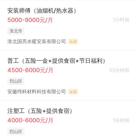
安装师傅（油烟机/热水器）
5000-9000元/月
1小时前
淮北市
淮北国亮水暖安装有限公司
认证
普工（五险一金+提供食宿+节日福利）
4500-6000元/月
53分钟前
烈山区
安徽纬科材料科技有限公司
认证
注塑工（五险+提供食宿）
4000-6000元/月
1分钟前
烈山区