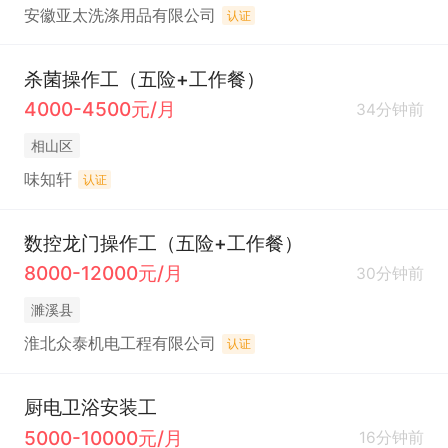
安徽亚太洗涤用品有限公司
认证
杀菌操作工（五险+工作餐）
4000-4500元/月
34分钟前
相山区
味知轩
认证
数控龙门操作工（五险+工作餐）
8000-12000元/月
30分钟前
濉溪县
淮北众泰机电工程有限公司
认证
厨电卫浴安装工
5000-10000元/月
16分钟前