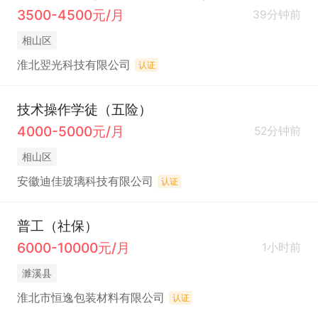
3500-4500元/月
39分钟前
相山区
淮北翌光科技有限公司
认证
技术操作学徒（五险）
4000-5000元/月
52分钟前
相山区
安徽迪佳玻璃科技有限公司
认证
普工（社保）
6000-10000元/月
1小时前
濉溪县
淮北市恒逸包装材料有限公司
认证