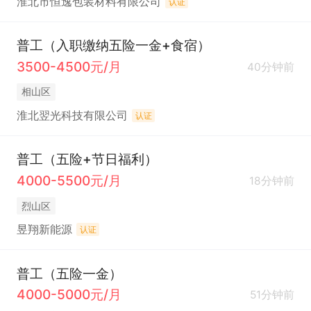
淮北市恒逸包装材料有限公司
认证
普工（入职缴纳五险一金+食宿）
3500-4500元/月
40分钟前
相山区
淮北翌光科技有限公司
认证
普工（五险+节日福利）
4000-5500元/月
18分钟前
烈山区
昱翔新能源
认证
普工（五险一金）
4000-5000元/月
51分钟前