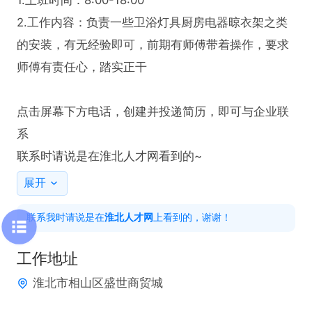
2.工作内容：负责一些卫浴灯具厨房电器晾衣架之类
的安装，有无经验即可，前期有师傅带着操作，要求
师傅有责任心，踏实正干

点击屏幕下方电话，创建并投递简历，即可与企业联
系

联系时请说是在淮北人才网看到的~
展开
联系我时请说是在
淮北人才网
上看到的，谢谢！
工作地址
淮北市相山区盛世商贸城