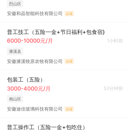
烈山区
安徽和晶智能科技有限公司
认证
普工技工（五险一金+节日福利+包食宿)
6000-10000元/月
1小时前
濉溪县
安徽濉溪牧原农牧有限公司
认证
包装工（五险）
3000-4000元/月
53分钟前
相山区
安徽迪佳玻璃科技有限公司
认证
普工操作工（五险一金+包吃住）