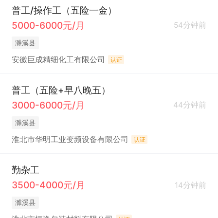
普工/操作工（五险一金）
5000-6000元/月
54分钟前
濉溪县
安徽巨成精细化工有限公司
认证
普工（五险+早八晚五）
3000-6000元/月
44分钟前
濉溪县
淮北市华明工业变频设备有限公司
认证
勤杂工
3500-4000元/月
14分钟前
濉溪县