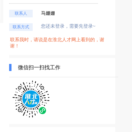
马姗姗
联系人
您还未登录，需要先登录~
联系方式
联系我时，请说是在淮北人才网上看到的，谢
谢！
微信扫一扫找工作