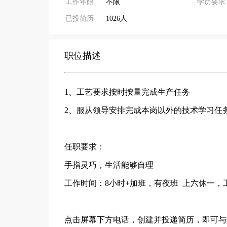
工作年限
不限
学历要求
已投简历
1026人
职位描述
1、工艺要求按时按量完成生产任务
2、服从领导安排完成本岗以外的技术学习任
任职要求：
手指灵巧，生活能够自理
工作时间：8小时+加班，有夜班 上六休一，
点击屏幕下方电话，创建并投递简历，即可与