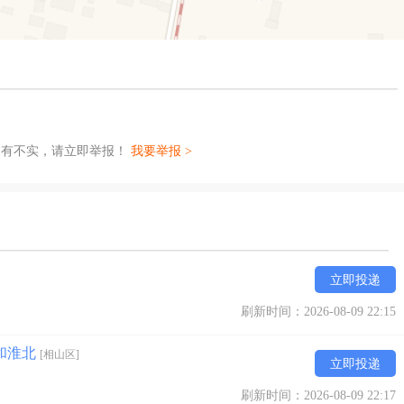
如有不实，请立即举报！
我要举报 >
立即投递
刷新时间：2026-08-09 22:15
和淮北
[相山区]
立即投递
刷新时间：2026-08-09 22:17