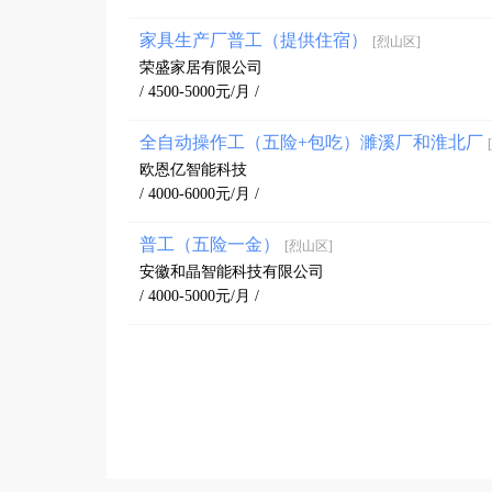
家具生产厂普工（提供住宿）
[烈山区]
荣盛家居有限公司
/ 4500-5000元/月 /
全自动操作工（五险+包吃）濉溪厂和淮北厂
欧恩亿智能科技
/ 4000-6000元/月 /
普工（五险一金）
[烈山区]
安徽和晶智能科技有限公司
/ 4000-5000元/月 /