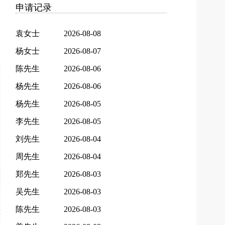
申请记录
袁女士
2026-08-08
杨女士
2026-08-07
陈先生
2026-08-06
杨先生
2026-08-06
杨先生
2026-08-05
李先生
2026-08-05
刘先生
2026-08-04
周先生
2026-08-04
郑先生
2026-08-03
吴先生
2026-08-03
陈先生
2026-08-03