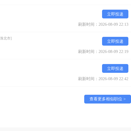
立即投递
刷新时间：2026-08-09 22:13
[淮北市]
立即投递
刷新时间：2026-08-09 22:19
立即投递
刷新时间：2026-08-09 22:42
查看更多相似职位 >