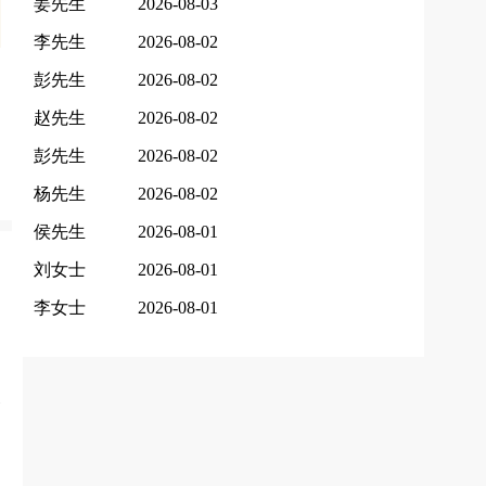
姜先生
2026-08-03
李先生
2026-08-02
彭先生
2026-08-02
赵先生
2026-08-02
彭先生
2026-08-02
杨先生
2026-08-02
侯先生
2026-08-01
刘女士
2026-08-01
李女士
2026-08-01