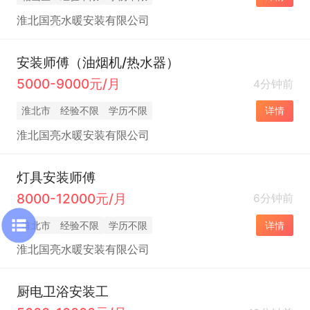
淮北国亮水暖安装有限公司
安装师傅（油烟机/热水器）
5000-9000元/月
4分钟前
淮北市
经验不限
学历不限
详情
淮北国亮水暖安装有限公司
灯具安装师傅
8000-12000元/月
6分钟前
淮北市
经验不限
学历不限
详情
淮北国亮水暖安装有限公司
厨电卫浴安装工