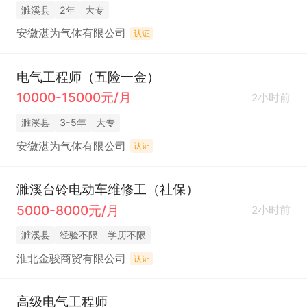
濉溪县
2年
大专
安徽湛为气体有限公司
认证
电气工程师（五险一金）
10000-15000元/月
2小时前
濉溪县
3-5年
大专
安徽湛为气体有限公司
认证
濉溪台铃电动车维修工（社保）
5000-8000元/月
2小时前
濉溪县
经验不限
学历不限
淮北金骏商贸有限公司
认证
高级电气工程师