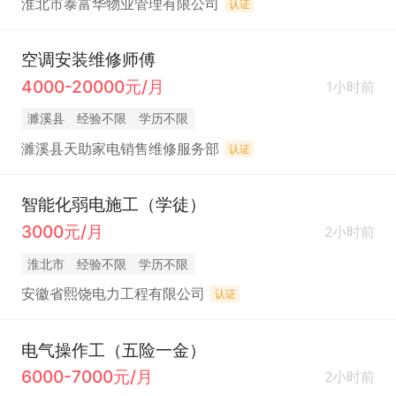
淮北市泰富华物业管理有限公司
认证
空调安装维修师傅
4000-20000元/月
1小时前
濉溪县
经验不限
学历不限
濉溪县天助家电销售维修服务部
认证
智能化弱电施工（学徒）
3000元/月
2小时前
淮北市
经验不限
学历不限
安徽省熙饶电力工程有限公司
认证
电气操作工（五险一金）
6000-7000元/月
2小时前