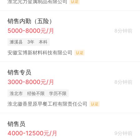
淮北元力金属制品有限公司
认证
销售内勤（五险）
5000-8000元/月
8分钟前
濉溪县
3年
本科
安徽宝博新材料科技有限公司
认证
销售专员
3000-8000元/月
8分钟前
淮北市
经验不限
学历不限
淮北徽香昱原早餐工程有限责任公司
认证
销售员
4000-12500元/月
9分钟前