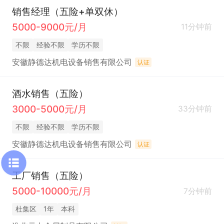
销售经理（五险+单双休）
5000-9000元/月
11分钟前
不限
经验不限
学历不限
安徽静德达机电设备销售有限公司
认证
酒水销售（五险）
3000-5000元/月
33分钟前
不限
经验不限
学历不限
安徽静德达机电设备销售有限公司
认证
工厂销售（五险）
5000-10000元/月
7分钟前
杜集区
1年
本科