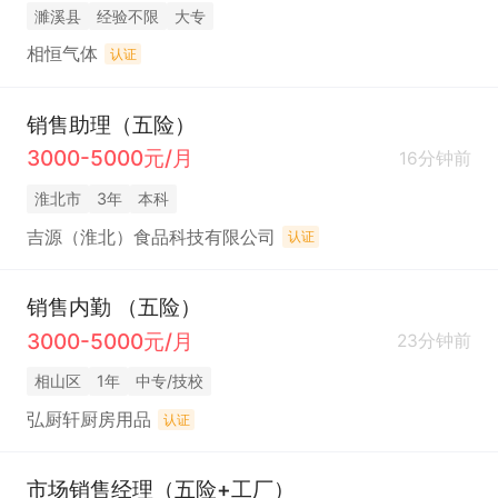
濉溪县
经验不限
大专
相恒气体
认证
销售助理（五险）
3000-5000元/月
16分钟前
淮北市
3年
本科
吉源（淮北）食品科技有限公司
认证
销售内勤 （五险）
3000-5000元/月
23分钟前
相山区
1年
中专/技校
弘厨轩厨房用品
认证
市场销售经理（五险+工厂）