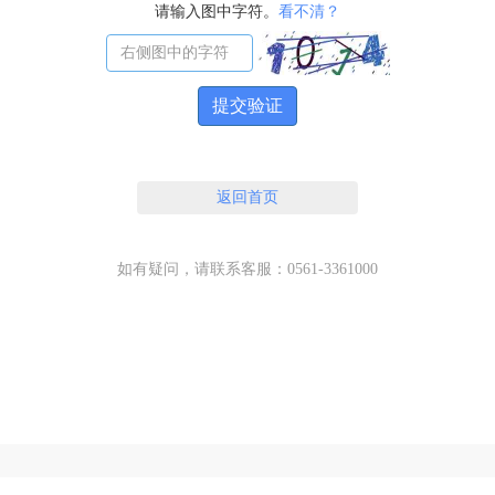
请输入图中字符。
看不清？
提交验证
返回首页
如有疑问，请联系客服：0561-3361000