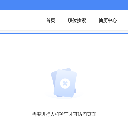
首页
职位搜索
简历中心
需要进行人机验证才可访问页面