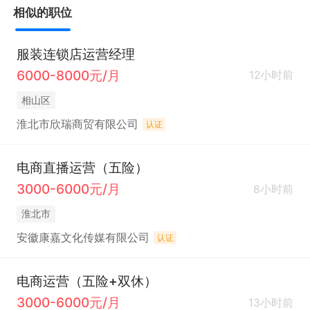
相似的职位
服装连锁店运营经理
6000-8000元/月
12小时前
相山区
淮北市欣瑞商贸有限公司
认证
电商直播运营（五险）
3000-6000元/月
8小时前
淮北市
安徽康嘉文化传媒有限公司
认证
电商运营（五险+双休）
3000-6000元/月
13小时前