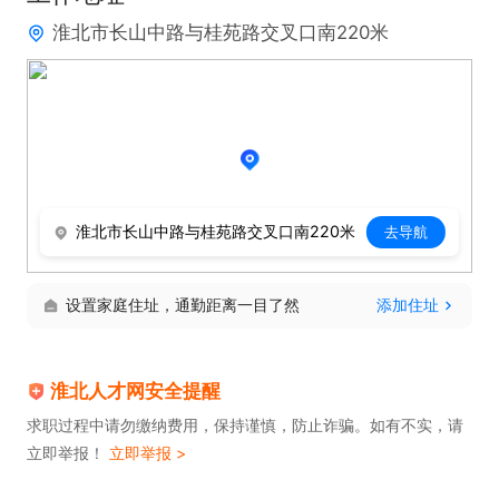
淮北市长山中路与桂苑路交叉口南220米
淮北市长山中路与桂苑路交叉口南220米
去导航
设置家庭住址，通勤距离一目了然
添加住址
淮北人才网安全提醒
求职过程中请勿缴纳费用，保持谨慎，防止诈骗。如有不实，请
立即举报！
立即举报 >