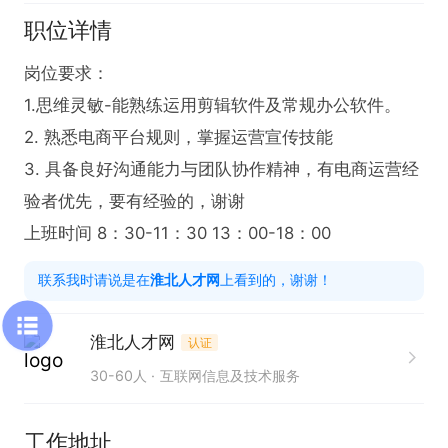
职位详情
岗位要求：

1.思维灵敏-能熟练运用剪辑软件及常规办公软件。

2. 熟悉电商平台规则，掌握运营宣传技能

3. 具备良好沟通能力与团队协作精神，有电商运营经
验者优先，要有经验的，谢谢

上班时间 8：30-11：30 13：00-18：00
联系我时请说是在
淮北人才网
上看到的，谢谢！
淮北人才网
认证
30-60人
互联网信息及技术服务
工作地址