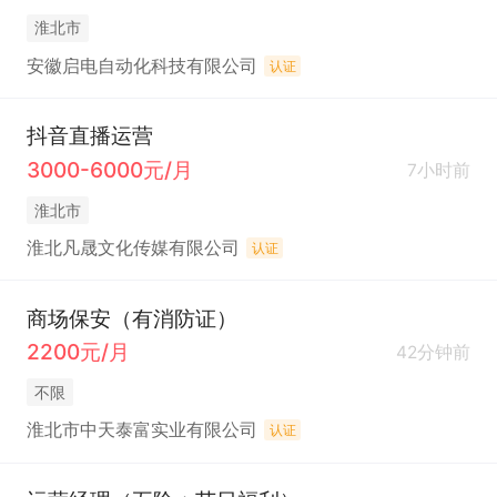
淮北市
安徽启电自动化科技有限公司
认证
抖音直播运营
3000-6000元/月
7小时前
淮北市
淮北凡晟文化传媒有限公司
认证
商场保安（有消防证）
2200元/月
42分钟前
不限
淮北市中天泰富实业有限公司
认证