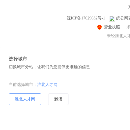
皖ICP备17029632号-1
皖公网安备
营业执照
未经淮北人才网
选择城市
切换城市分站，让我们为您提供更准确的信息
当前选择城市：
淮北人才网
淮北人才网
濉溪