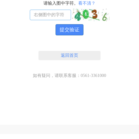
请输入图中字符。
看不清？
提交验证
返回首页
如有疑问，请联系客服：0561-3361000