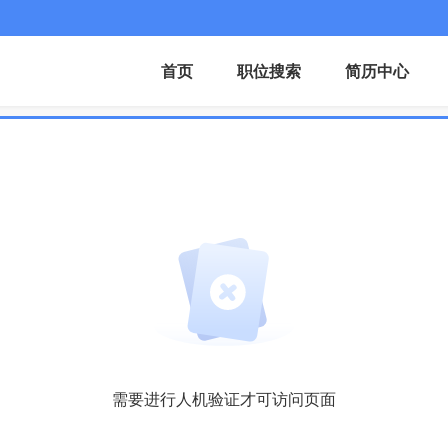
首页
职位搜索
简历中心
需要进行人机验证才可访问页面