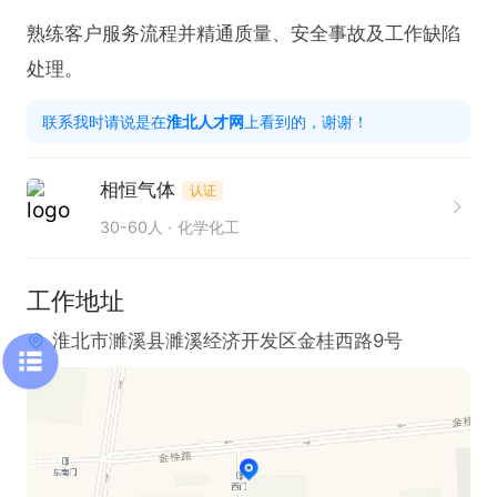
熟练客户服务流程并精通质量、安全事故及工作缺陷
处理。
联系我时请说是在
淮北人才网
上看到的，谢谢！
相恒气体
认证
30-60人
化学化工
工作地址
淮北市濉溪县濉溪经济开发区金桂西路9号