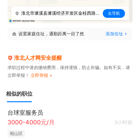
淮北市濉溪县濉溪经济开发区金桂西路9号
去导航
设置家庭住址，通勤距离一目了然
添加住址
淮北人才网安全提醒
求职过程中请勿缴纳费用，保持谨慎，防止诈骗。如有不实，请
立即举报！
立即举报 >
相似的职位
台球室服务员
3000-4000元/月
3小时前
相山区