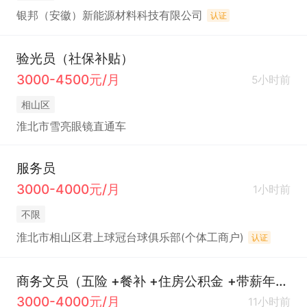
银邦（安徽）新能源材料科技有限公司
认证
验光员（社保补贴）
3000-4500元/月
5小时前
相山区
淮北市雪亮眼镜直通车
服务员
3000-4000元/月
1小时前
不限
淮北市相山区君上球冠台球俱乐部(个体工商户)
认证
商务文员（五险 +餐补 +住房公积金 +带薪年假）
3000-4000元/月
11小时前