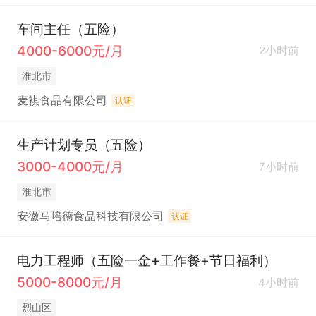
车间主任（五险）
4000-6000元/月
2小时前
淮北市
麦祺食品有限公司
认证
生产计划专员（五险）
3000-4000元/月
7小时前
淮北市
安徽马培德食品科技有限公司
认证
电力工程师（五险一金+工作餐+节日福利）
5000-8000元/月
4小时前
烈山区