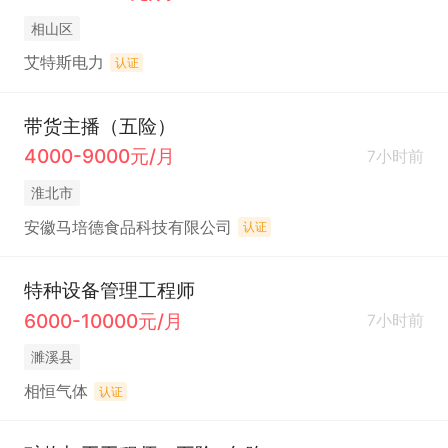
相山区
艾特斯电力
认证
带货主播（五险）
4000-9000元/月
7小时前
淮北市
安徽马培德食品科技有限公司
认证
特种设备管理工程师
6000-10000元/月
7小时前
濉溪县
相恒气体
认证