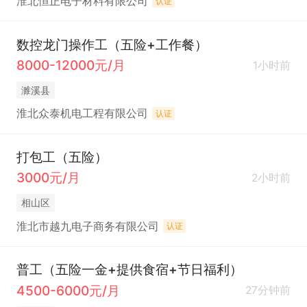
淮北恒正电子材料有限公司
认证
数控龙门操作工（五险+工作餐）
8000-12000元/月
1小时前
濉溪县
淮北众泰机电工程有限公司
认证
打包工（五险）
3000元/月
2小时前
相山区
淮北市越九电子商务有限公司
认证
普工（五险一金+提供食宿+节日福利）
4500-6000元/月
27分钟前