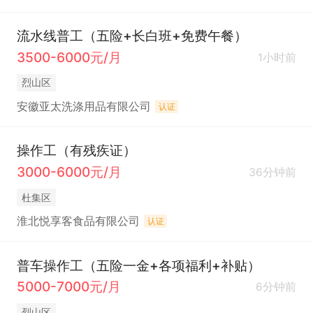
流水线普工（五险+长白班+免费午餐）
3500-6000元/月
1小时前
烈山区
安徽亚太洗涤用品有限公司
认证
操作工（有残疾证）
3000-6000元/月
36分钟前
杜集区
淮北悦享客食品有限公司
认证
普车操作工（五险一金+各项福利+补贴）
5000-7000元/月
6分钟前
烈山区