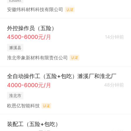
安徽纬科材料科技有限公司
认证
外控操作员（五险）
4500-6000元/月
14分钟前
濉溪县
淮北帝象新材料有限责任公司
认证
全自动操作工（五险+包吃）濉溪厂和淮北厂
4000-6000元/月
48分钟前
淮北市
欧恩亿智能科技
认证
装配工（五险+包吃）