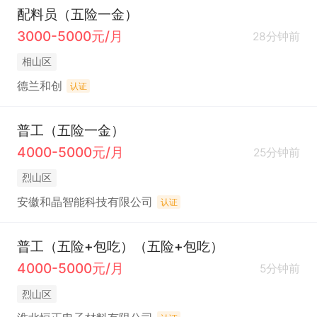
配料员（五险一金）
3000-5000元/月
28分钟前
相山区
德兰和创
认证
普工（五险一金）
4000-5000元/月
25分钟前
烈山区
安徽和晶智能科技有限公司
认证
普工（五险+包吃）（五险+包吃）
4000-5000元/月
5分钟前
烈山区