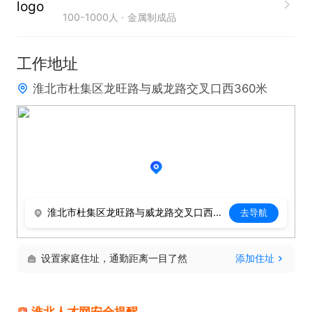
100-1000人
金属制成品
工作地址
淮北市杜集区龙旺路与威龙路交叉口西360米
淮北市杜集区龙旺路与威龙路交叉口西360米
去导航
设置家庭住址，通勤距离一目了然
添加住址