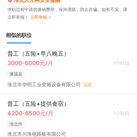
淮北人才网安全提醒
求职过程中请勿缴纳费用，保持谨慎，防止诈骗。如有不实，请
立即举报！
立即举报 >
相似的职位
普工（五险+早八晚五）
3000-6000元/月
1小时前
濉溪县
淮北市华明工业变频设备有限公司
认证
普工（五险+提供食宿）
4200-6500元/月
1小时前
淮北市
淮北市川淮电路板有限公司