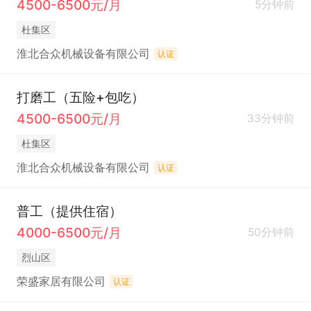
4500-6500元/月
5分钟前
杜集区
淮北合众机械设备有限公司
认证
打磨工（五险+包吃）
4500-6500元/月
33分钟前
杜集区
淮北合众机械设备有限公司
认证
普工（提供住宿）
4000-6500元/月
50分钟前
烈山区
荣盛家居有限公司
认证