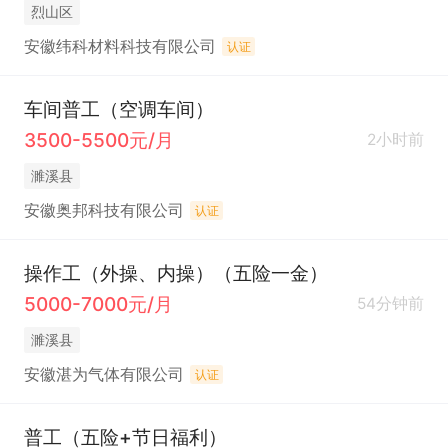
烈山区
安徽纬科材料科技有限公司
认证
车间普工（空调车间）
3500-5500元/月
2小时前
濉溪县
安徽奥邦科技有限公司
认证
操作工（外操、内操）（五险一金）
5000-7000元/月
54分钟前
濉溪县
安徽湛为气体有限公司
认证
普工（五险+节日福利）