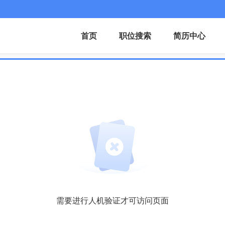
首页
职位搜索
简历中心
需要进行人机验证才可访问页面