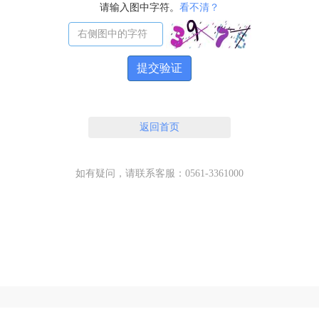
请输入图中字符。
看不清？
提交验证
返回首页
如有疑问，请联系客服：0561-3361000