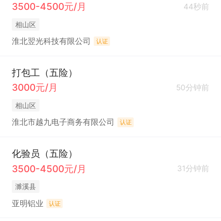
3500-4500元/月
44秒前
相山区
淮北翌光科技有限公司
认证
打包工（五险）
3000元/月
50分钟前
相山区
淮北市越九电子商务有限公司
认证
化验员（五险）
3500-4500元/月
31分钟前
濉溪县
亚明铝业
认证