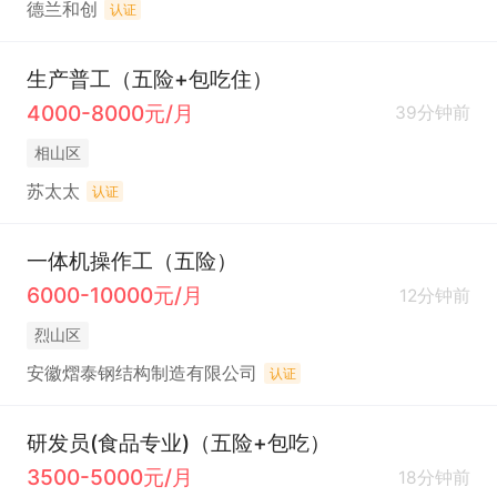
德兰和创
认证
生产普工（五险+包吃住）
4000-8000元/月
39分钟前
相山区
苏太太
认证
一体机操作工（五险）
6000-10000元/月
12分钟前
烈山区
安徽熠泰钢结构制造有限公司
认证
研发员(食品专业)（五险+包吃）
3500-5000元/月
18分钟前