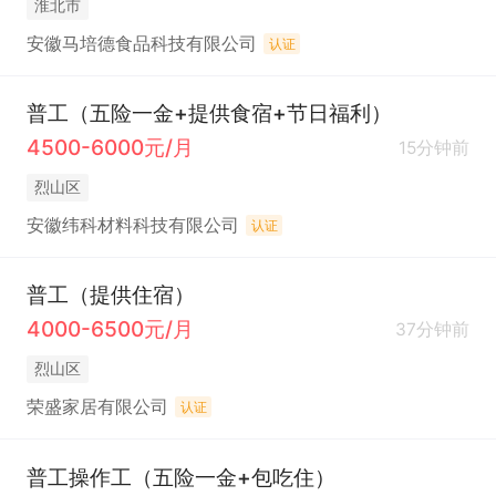
淮北市
安徽马培德食品科技有限公司
认证
普工（五险一金+提供食宿+节日福利）
4500-6000元/月
15分钟前
烈山区
安徽纬科材料科技有限公司
认证
普工（提供住宿）
4000-6500元/月
37分钟前
烈山区
荣盛家居有限公司
认证
普工操作工（五险一金+包吃住）