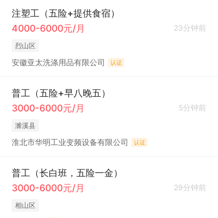
注塑工（五险+提供食宿）
4000-6000元/月
23分钟前
烈山区
安徽亚太洗涤用品有限公司
认证
普工（五险+早八晚五）
3000-6000元/月
5分钟前
濉溪县
淮北市华明工业变频设备有限公司
认证
普工（长白班，五险一金）
3000-6000元/月
29分钟前
相山区