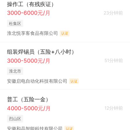
操作工（有残疾证）
3000-6000元/月
23分钟前
杜集区
淮北悦享客食品有限公司
认证
组装焊锡员（五险+八小时）
3000-5000元/月
51分钟前
淮北市
安徽启电自动化科技有限公司
认证
普工（五险一金）
4000-5000元/月
12分钟前
烈山区
安徽和晶智能科技有限公司
认证