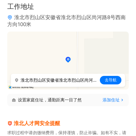
工作地址
淮北市烈山区安徽省淮北市烈山区尚河路8号西南
方向100米
淮北市烈山区安徽省淮北市烈山区尚河路8号西南方向100米
去导航
设置家庭住址，通勤距离一目了然
添加住址
淮北人才网安全提醒
求职过程中请勿缴纳费用，保持谨慎，防止诈骗。如有不实，请