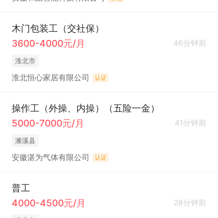
木门包装工（交社保）
3600-4000元/月
46分钟前
淮北市
淮北恒心家居有限公司
认证
操作工（外操、内操）（五险一金）
5000-7000元/月
41分钟前
濉溪县
安徽湛为气体有限公司
认证
普工
4000-4500元/月
28分钟前