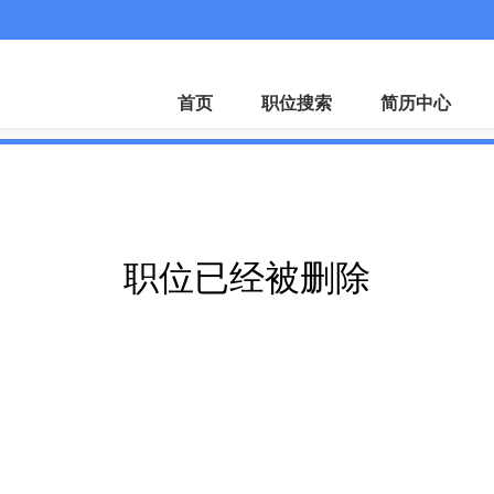
首页
职位搜索
简历中心
职位已经被删除