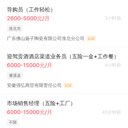
导购员（工作轻松）
2600-5000元/月
3小时前
淮北市
广东佛山扬子陶瓷有限公司淮北分公司
认证
迎驾贡酒酒店渠道业务员（五险一金+工作餐）
6000-15000元/月
4小时前
濉溪县
安徽强弘商贸有限责任公司
认证
市场销售经理（五险+工厂）
6000-15000元/月
45分钟前
不限