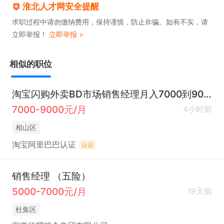
淮北人才网安全提醒
求职过程中请勿缴纳费用，保持谨慎，防止诈骗。如有不实，请
立即举报！
立即举报 >
相似的职位
淘宝闪购外卖BD市场销售经理月入7000到9000
7000-9000元/月
4小时前
相山区
淘宝阿里巴巴认证
认证
销售经理 （五险）
5000-7000元/月
19天前
杜集区