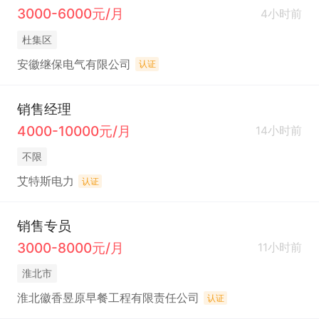
3000-6000元/月
4小时前
杜集区
安徽继保电气有限公司
认证
销售经理
4000-10000元/月
14小时前
不限
艾特斯电力
认证
销售专员
3000-8000元/月
11小时前
淮北市
淮北徽香昱原早餐工程有限责任公司
认证