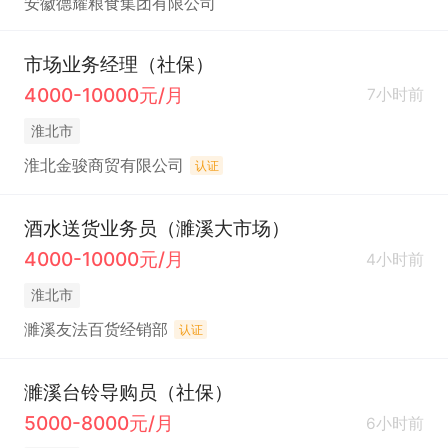
安徽德耀粮食集团有限公司
市场业务经理（社保）
4000-10000元/月
7小时前
淮北市
淮北金骏商贸有限公司
认证
酒水送货业务员（濉溪大市场）
4000-10000元/月
4小时前
淮北市
濉溪友法百货经销部
认证
濉溪台铃导购员（社保）
5000-8000元/月
6小时前