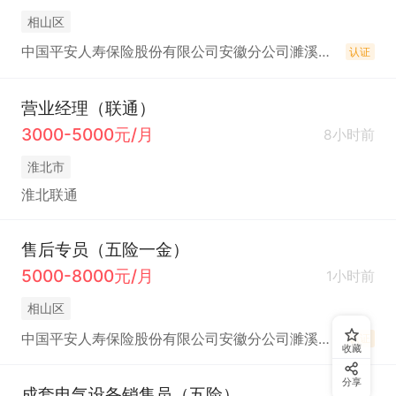
相山区
中国平安人寿保险股份有限公司安徽分公司濉溪支公司
认证
营业经理（联通）
3000-5000元/月
8小时前
淮北市
淮北联通
售后专员（五险一金）
5000-8000元/月
1小时前
相山区
中国平安人寿保险股份有限公司安徽分公司濉溪支公司
认证
收藏
分享
成套电气设备销售员（五险）