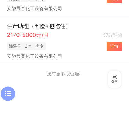
安徽晟普化工设备有限公司
生产助理（五险+包吃住）
2170-5000元/月
57分钟前
濉溪县
2年
大专
详情
安徽晟普化工设备有限公司
没有更多职位啦~
分享