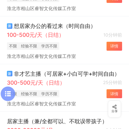
淮北市相山区睿智文化传媒工作室
想居家办公的看过来（时间自由）
兼
100-500元/天（日结）
10分钟前
不限
经验不限
学历不限
详情
淮北市相山区睿智文化传媒工作室
非才艺主播（可居家+小白可学+时间自由）
兼
300-500元/天（日结）
25分钟前
不限
经验不限
学历不限
详情
淮北市相山区睿智文化传媒工作室
分享
居家主播（兼/全都可以、不耽误带孩子）