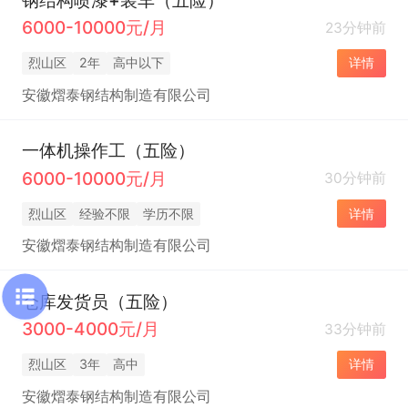
6000-10000元/月
23分钟前
烈山区
2年
高中以下
详情
安徽熠泰钢结构制造有限公司
一体机操作工（五险）
6000-10000元/月
30分钟前
烈山区
经验不限
学历不限
详情
安徽熠泰钢结构制造有限公司
仓库发货员（五险）
3000-4000元/月
33分钟前
烈山区
3年
高中
详情
安徽熠泰钢结构制造有限公司