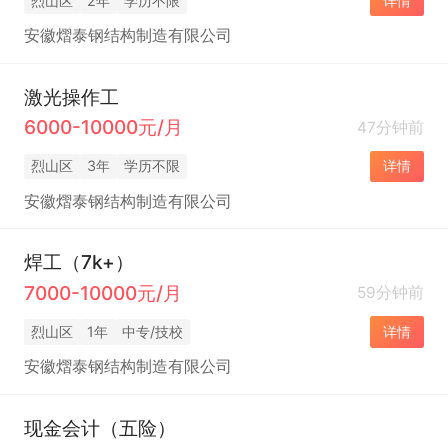
烈山区
2年
学历不限
详情
安徽熠泰钢结构制造有限公司
激光操作工
6000-10000元/月
47分钟前
烈山区
3年
学历不限
详情
安徽熠泰钢结构制造有限公司
焊工（7k+）
7000-10000元/月
59分钟前
烈山区
1年
中专/技校
详情
安徽熠泰钢结构制造有限公司
现金会计（五险）