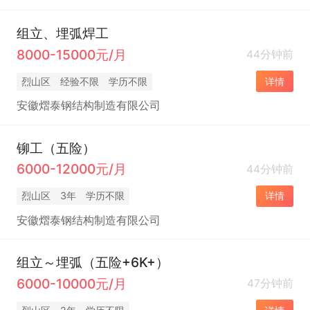
组立、埋弧焊工
8000-15000元/月
44分钟前
烈山区
经验不限
学历不限
详情
安徽熠泰钢结构制造有限公司
铆工（五险）
6000-12000元/月
44分钟前
烈山区
3年
学历不限
详情
安徽熠泰钢结构制造有限公司
组立～埋弧（五险+6K+）
6000-10000元/月
47分钟前