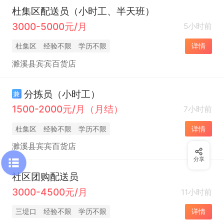
杜集区配送员（小时工、半天班）
3000-5000元/月
5小时前
杜集区
经验不限
学历不限
详情
濉溪县宾宾百货店
分拣员（小时工）
兼
1500-2000元/月（月结）
7小时前
杜集区
经验不限
学历不限
详情
濉溪县宾宾百货店
分享
社区团购配送员
3000-4500元/月
11小时前
三堤口
经验不限
学历不限
详情