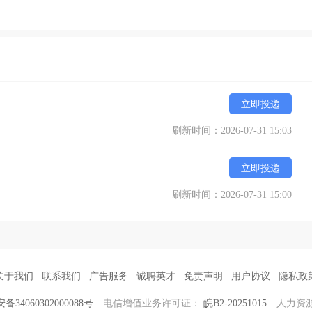
立即投递
刷新时间：2026-07-31 15:03
立即投递
刷新时间：2026-07-31 15:00
关于我们
联系我们
广告服务
诚聘英才
免责声明
用户协议
隐私政
34060302000088号
电信增值业务许可证：
皖B2-20251015
人力资