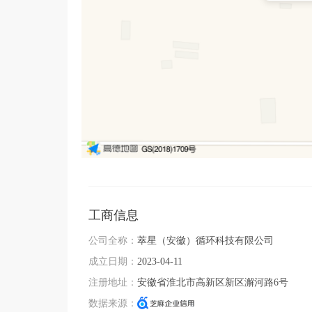
工商信息
公司全称：
萃星（安徽）循环科技有限公司
成立日期：
2023-04-11
注册地址：
安徽省淮北市高新区新区澥河路6号
数据来源：