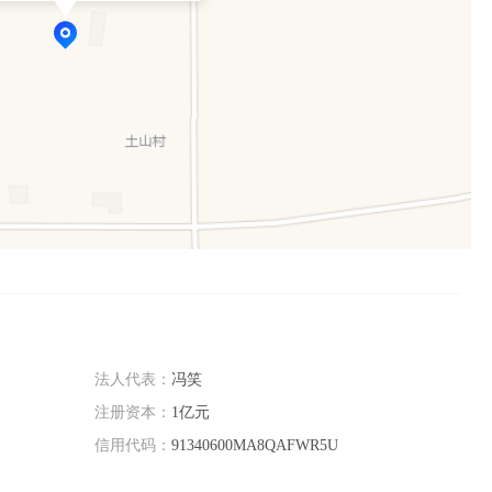
法人代表：
冯笑
注册资本：
1亿元
信用代码：
91340600MA8QAFWR5U