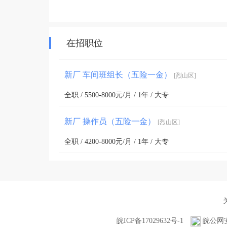
在招职位
新厂 车间班组长（五险一金）
[烈山区]
全职 / 5500-8000元/月 / 1年 / 大专
新厂 操作员（五险一金）
[烈山区]
全职 / 4200-8000元/月 / 1年 / 大专
皖ICP备17029632号-1
皖公网安备