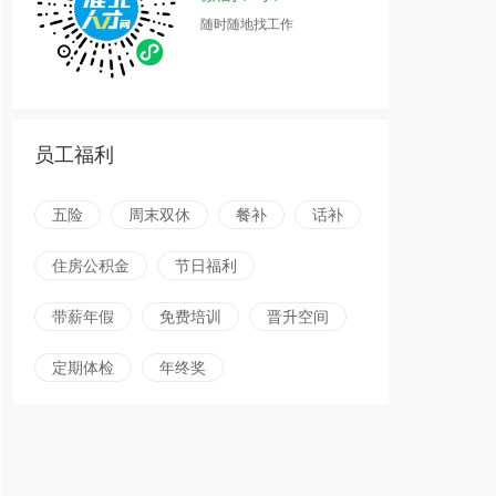
随时随地找工作
员工福利
五险
周末双休
餐补
话补
住房公积金
节日福利
带薪年假
免费培训
晋升空间
定期体检
年终奖