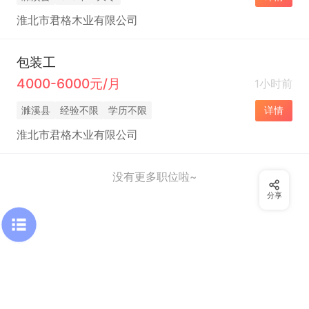
淮北市君格木业有限公司
包装工
4000-6000元/月
1小时前
濉溪县
经验不限
学历不限
详情
淮北市君格木业有限公司
没有更多职位啦~
分享