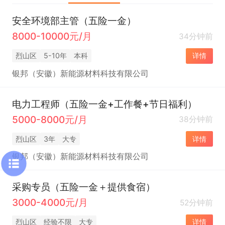
安全环境部主管（五险一金）
8000-10000元/月
34分钟前
烈山区
5-10年
本科
详情
银邦（安徽）新能源材料科技有限公司
电力工程师（五险一金+工作餐+节日福利）
5000-8000元/月
38分钟前
烈山区
3年
大专
详情
银邦（安徽）新能源材料科技有限公司
采购专员（五险一金＋提供食宿）
3000-4000元/月
52分钟前
烈山区
经验不限
大专
详情