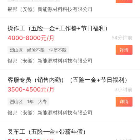
银邦（安徽）新能源材料科技有限公司
操作工（五险一金+工作餐+节日福利）
4000-8000元/月
54分钟前
烈山区
经验不限
学历不限
详情
银邦（安徽）新能源材料科技有限公司
客服专员（销售内勤）（五险一金+节日福利）
3500-4500元/月
3小时前
烈山区
1年
大专
详情
银邦（安徽）新能源材料科技有限公司
叉车工（五险一金+带薪年假）