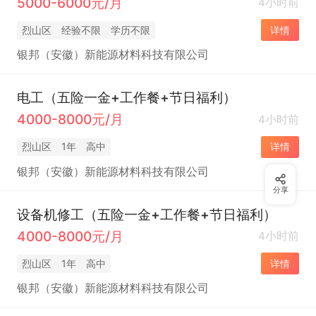
5000-6000元/月
4小时前
烈山区
经验不限
学历不限
详情
银邦（安徽）新能源材料科技有限公司
电工（五险一金+工作餐+节日福利）
4000-8000元/月
4小时前
烈山区
1年
高中
详情
银邦（安徽）新能源材料科技有限公司
分享
设备机修工（五险一金+工作餐+节日福利）
4000-8000元/月
4小时前
烈山区
1年
高中
详情
银邦（安徽）新能源材料科技有限公司