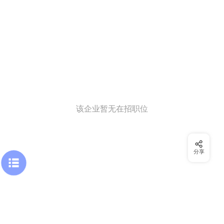
该企业暂无在招职位
分享