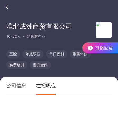
淮北成洲商贸有限公司
10-30人
建筑材料业
直播回放
五险
年底双薪
节日福利
带薪年假
免费培训
晋升空间
公司信息
在招职位