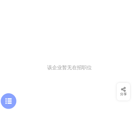
该企业暂无在招职位
分享