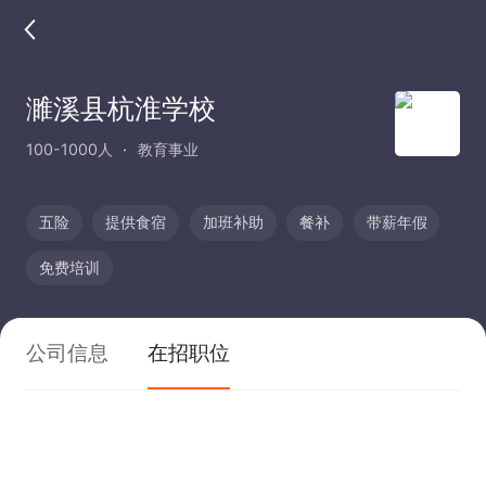
濉溪县杭淮学校
100-1000人
教育事业
五险
提供食宿
加班补助
餐补
带薪年假
免费培训
公司信息
在招职位