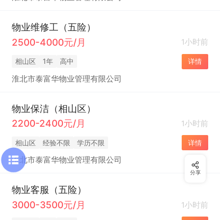
物业维修工（五险）
2500-4000元/月
1小时前
相山区
1年
高中
详情
淮北市泰富华物业管理有限公司
物业保洁（相山区）
2200-2400元/月
1小时前
相山区
经验不限
学历不限
详情
淮北市泰富华物业管理有限公司
分享
物业客服（五险）
3000-3500元/月
1小时前