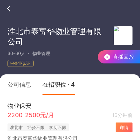
淮北市泰富华物业管理有限
公司
30-60人
物业管理
直播回放
企业认证
公司信息
在招职位 · 4
物业保安
2200-2500元/月
16分钟前
淮北市
经验不限
学历不限
详情
淮北市泰富华物业管理有限公司