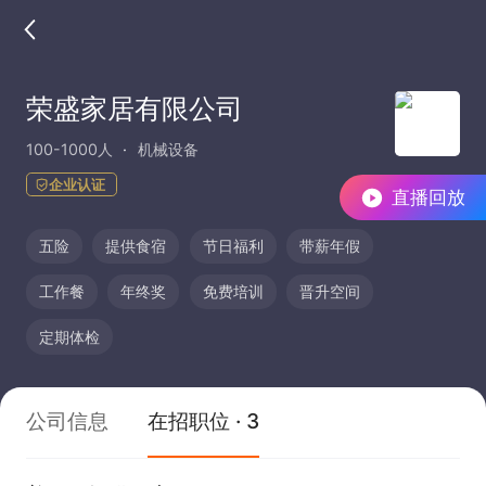
荣盛家居有限公司
100-1000人
机械设备
企业认证
直播回放
五险
提供食宿
节日福利
带薪年假
工作餐
年终奖
免费培训
晋升空间
定期体检
公司信息
在招职位 · 3