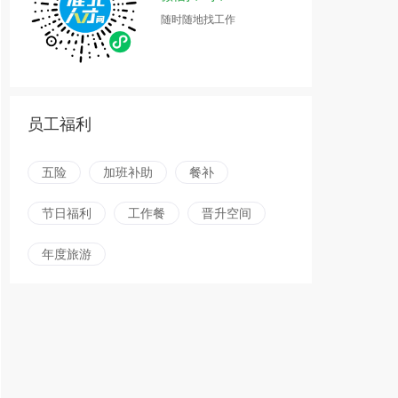
随时随地找工作
员工福利
五险
加班补助
餐补
节日福利
工作餐
晋升空间
年度旅游