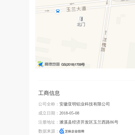
工商信息
公司全称：
安徽亚明铝业科技有限公司
成立日期：
2018-05-08
注册地址：
濉溪县经济开发区玉兰西路86号
数据来源：