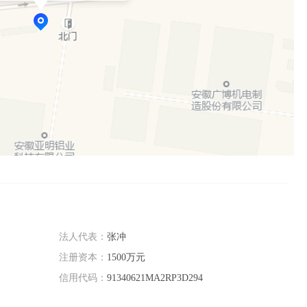
法人代表：
张冲
注册资本：
1500万元
信用代码：
91340621MA2RP3D294