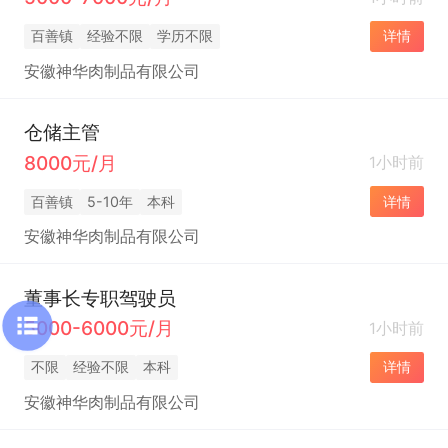
百善镇
经验不限
学历不限
详情
安徽神华肉制品有限公司
仓储主管
8000元/月
1小时前
百善镇
5-10年
本科
详情
安徽神华肉制品有限公司
董事长专职驾驶员
5000-6000元/月
1小时前
不限
经验不限
本科
详情
安徽神华肉制品有限公司