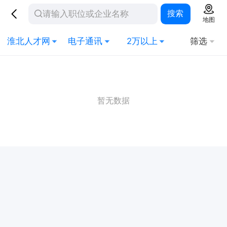
搜索
地图
淮北人才网
电子通讯
2万以上
筛选
暂无数据