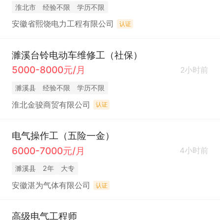
淮北市
经验不限
学历不限
安徽省熙饶电力工程有限公司
认证
濉溪台铃电动车维修工（社保）
5000-8000元/月
2小时前
濉溪县
经验不限
学历不限
淮北金骏商贸有限公司
认证
电气操作工（五险一金）
6000-7000元/月
4小时前
濉溪县
2年
大专
安徽湛为气体有限公司
认证
高级电气工程师