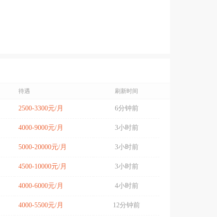
待遇
刷新时间
2500-3300元/月
6分钟前
4000-9000元/月
3小时前
5000-20000元/月
3小时前
4500-10000元/月
3小时前
4000-6000元/月
4小时前
4000-5500元/月
12分钟前