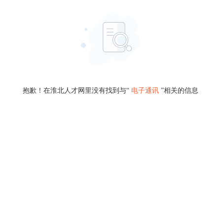
抱歉！在淮北人才网里没有找到与“
电子通讯
”相关的信息