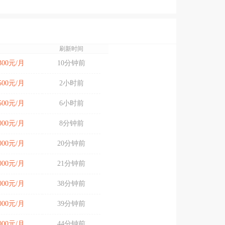
刷新时间
3300元/月
10分钟前
6500元/月
2小时前
5500元/月
6小时前
5000元/月
8分钟前
9000元/月
20分钟前
3000元/月
21分钟前
5000元/月
38分钟前
3000元/月
39分钟前
6000元/月
44分钟前