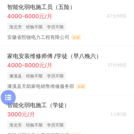
智能化弱电施工员（五险）
4000-6000元/月
47分钟前
淮北市
经验不限
学历不限
安徽省熙饶电力工程有限公司
认证
家电安装维修师傅 /学徒（早八晚六）
4000-8000元/月
51分钟前
濉溪县
经验不限
学历不限
濉溪县天助家电销售维修服务部
认证
智能化弱电施工（学徒）
3000元/月
1小时前
淮北市
经验不限
学历不限