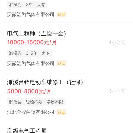
濉溪县
2年
大专
安徽湛为气体有限公司
认证
电气工程师（五险一金）
10000-15000元/月
4小时前
濉溪县
3-5年
大专
安徽湛为气体有限公司
认证
濉溪台铃电动车维修工（社保）
5000-8000元/月
5小时前
濉溪县
经验不限
学历不限
淮北金骏商贸有限公司
认证
高级电气工程师