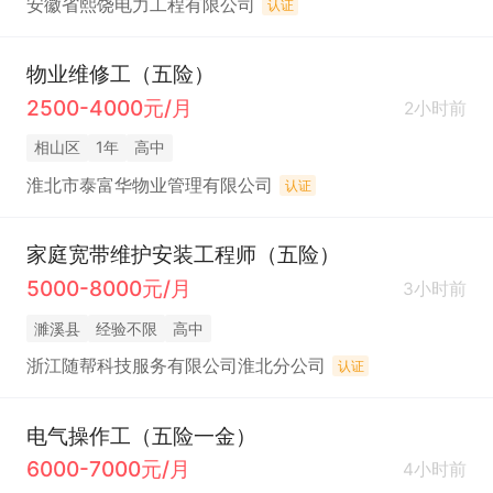
安徽省熙饶电力工程有限公司
认证
物业维修工（五险）
2500-4000元/月
2小时前
相山区
1年
高中
淮北市泰富华物业管理有限公司
认证
家庭宽带维护安装工程师（五险）
5000-8000元/月
3小时前
濉溪县
经验不限
高中
浙江随帮科技服务有限公司淮北分公司
认证
电气操作工（五险一金）
6000-7000元/月
4小时前