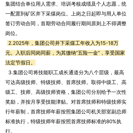
集团结合单位用人需求、培训考核成绩及个人志愿，统
一配置到矿区井下采煤岗位。上岗之日起即与用人单位
签订劳动合同，首期劳动合同履行期间原则上不得调整
岗位。
2.2025年，集团公司井下采煤工年收入为15-18万
元。入职后同岗同薪，为其缴纳“五险一金”，享受国家
法定节假日。
3.集团公司将技能职工成长通道分为八个层级，最高
可达高级技师、特级技师、首席技师。取得中级工、高
级工、技师、高级技师资格，集团公司分别给予一次性
奖励，并按月享受技能津贴。对首席技师和特级技师实
行年薪制，首席技师年薪按照集团公司机关部室副总师
标准执行，特级技师年薪按照首席技师标准的80%执
行。