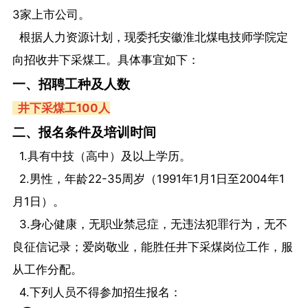
3家上市公司。
根据人力资源计划，现委托安徽淮北煤电技师学院定
向招收井下采煤工。具体事宜如下：
一、招聘工种及人数
井下采煤工100人
二、报名条件及培训时间
1.具有中技（高中）及以上学历。
2.男性，年龄22-35周岁（1991年1月1日至2004年1
月1日）。
3.身心健康，无职业禁忌症，无违法犯罪行为，无不
良征信记录；爱岗敬业，能胜任井下采煤岗位工作，服
从工作分配。
4.下列人员不得参加招生报名：