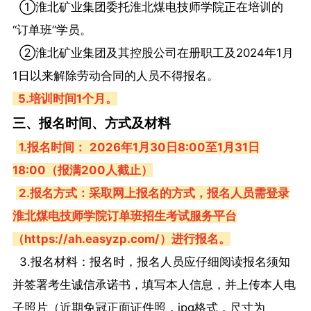
①淮北矿业集团委托淮北煤电技师学院正在培训的
“订单班”学员。
②淮北矿业集团及其控股公司在册职工及2024年1月
1日以来解除劳动合同的人员不得报名。
5.培训时间1个月。
三、报名时间、方式及材料
1.报名时间： 2026年1月30日8:00至1月31日
18:00（报满200人截止）
2.报名方式：采取网上报名的方式，报名人员需登录
淮北煤电技师学院订单班招生考试服务平台
（https://ah.easyzp.com/）进行报名。
3.报名材料：报名时，报名人员应仔细阅读报名须知
并签署考生诚信承诺书，填写本人信息，并上传本人电
子照片（近期免冠正面证件照，jpg格式，尺寸为