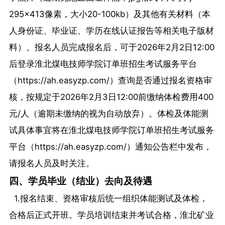
295×413像素，大小20-100kb）及其他有关材料（本
人身份证、毕业证、学历在线认证报告等相关电子版材
料）。报名人员完成报名后，可于2026年2月2日12:00
后登录淮北煤电技师学院订单班招生考试服务平台
（https://ah.easyzp.com/）查询是否通过报名资格审
核，按规定于2026年2月3日12:00前缴纳体检费用400
元/人（逾期未缴纳的视为自动放弃）。体检及体能测
试具体事宜将在淮北煤电技师学院订单班招生考试服务
平台（https://ah.easyzp.com/）通知公告栏中发布，
请报名人员及时关注。
四、学员毕业（结业）去向及待遇
1.报名结束、资格审核后统一组织体能测试及体检，
合格后正式开班。学员培训结束并考试合格，淮北矿业