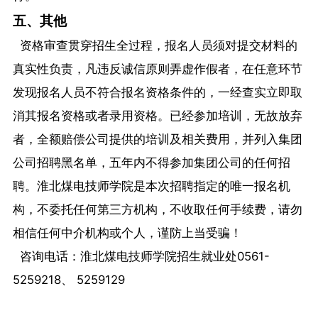
五、其他
资格审查贯穿招生全过程，报名人员须对提交材料的
真实性负责，凡违反诚信原则弄虚作假者，在任意环节
发现报名人员不符合报名资格条件的，一经查实立即取
消其报名资格或者录用资格。已经参加培训，无故放弃
者，全额赔偿公司提供的培训及相关费用，并列入集团
公司招聘黑名单，五年内不得参加集团公司的任何招
聘。淮北煤电技师学院是本次招聘指定的唯一报名机
构，不委托任何第三方机构，不收取任何手续费，请勿
相信任何中介机构或个人，谨防上当受骗！
咨询电话：淮北煤电技师学院招生就业处0561-
5259218、 5259129