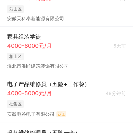
烈山区
安徽天科泰新能源有限公司
家具组装学徒
4000-6000元/月
6天前
相山区
淮北市淮匠建筑装饰有限公司
电子产品维修员（五险+工作餐）
4000-5000元/月
48分钟前
杜集区
安徽电谷电子有限公司
认证
设备维修管理员（五险一金）