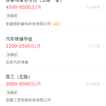
4500-6500元/月
4小时前
杜集区
安徽国轩象铝科技有限公司
认证
汽车维修学徒
2200-2500元/月
27天前
杜集区
乐意汽车维修
普工（五险）
3000-6000元/月
16小时前
杜集区
安徽三变智能科技有限公司