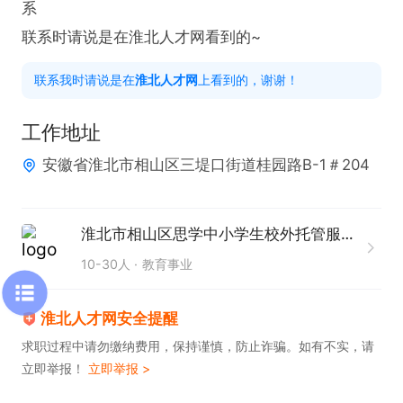
系

联系时请说是在淮北人才网看到的~
联系我时请说是在
淮北人才网
上看到的，谢谢！
工作地址
安徽省淮北市相山区三堤口街道桂园路B-1＃204
淮北市相山区思学中小学生校外托管服务部
10-30人
教育事业
淮北人才网安全提醒
求职过程中请勿缴纳费用，保持谨慎，防止诈骗。如有不实，请
立即举报！
立即举报 >