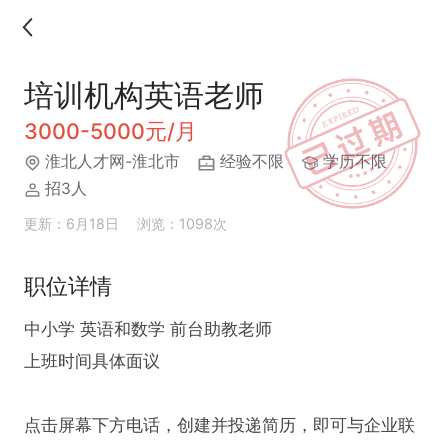
培训机构英语老师
3000-5000元/月
淮北人才网-淮北市
经验不限
学历不限
招3人
更新：6月18日
浏览：1098次
职位详情
中小学 英语和数学 前台助教老师

上班时间具体面议

点击屏幕下方电话，创建并投递简历，即可与企业联