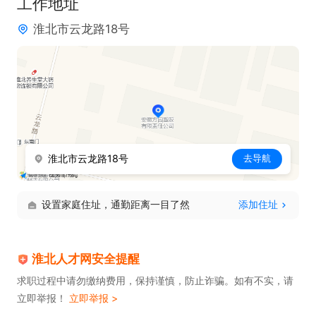
工作地址
淮北市云龙路18号
淮北市云龙路18号
去导航
设置家庭住址，通勤距离一目了然
添加住址
淮北人才网安全提醒
求职过程中请勿缴纳费用，保持谨慎，防止诈骗。如有不实，请
立即举报！
立即举报 >