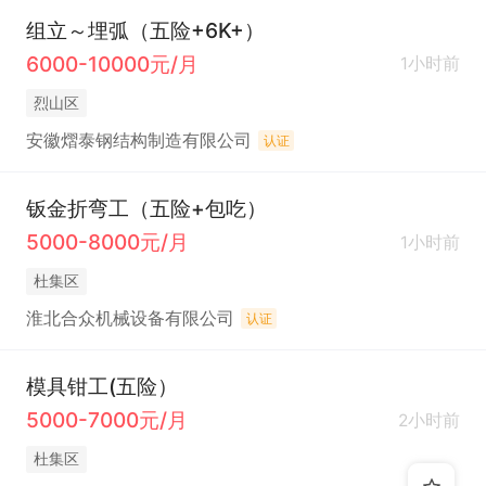
组立～埋弧（五险+6K+）
6000-10000元/月
1小时前
烈山区
安徽熠泰钢结构制造有限公司
认证
钣金折弯工（五险+包吃）
5000-8000元/月
1小时前
杜集区
淮北合众机械设备有限公司
认证
模具钳工(五险）
5000-7000元/月
2小时前
杜集区