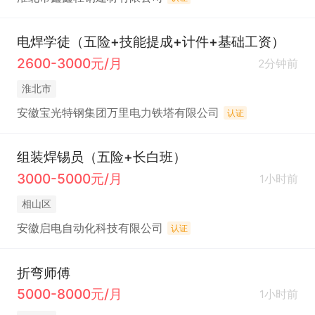
电焊学徒（五险+技能提成+计件+基础工资）
2600-3000元/月
2分钟前
淮北市
安徽宝光特钢集团万里电力铁塔有限公司
认证
组装焊锡员（五险+长白班）
3000-5000元/月
1小时前
相山区
安徽启电自动化科技有限公司
认证
折弯师傅
5000-8000元/月
1小时前