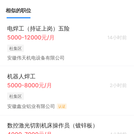
相似的职位
电焊工（持证上岗）五险
5000-12000元/月
14小时前
杜集区
安徽伟天机电设备有限公司
机器人焊工
5000-8000元/月
2小时前
杜集区
安徽鑫业铝业有限公司
认证
数控激光切割机床操作员（镀锌板）