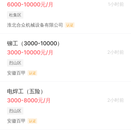
6000-10000元/月
1小时前
杜集区
淮北合众机械设备有限公司
认证
铆工（3000-10000）
3000-10000元/月
2小时前
烈山区
安徽百甲
认证
电焊工（五险）
3000-8000元/月
2小时前
烈山区
安徽百甲
认证