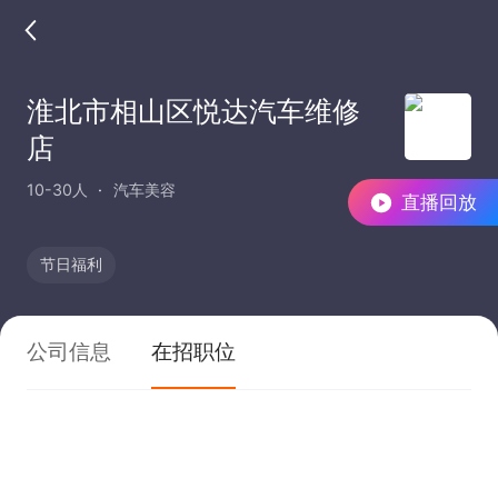
淮北市相山区悦达汽车维修
店
10-30人
汽车美容
直播回放
节日福利
公司信息
在招职位