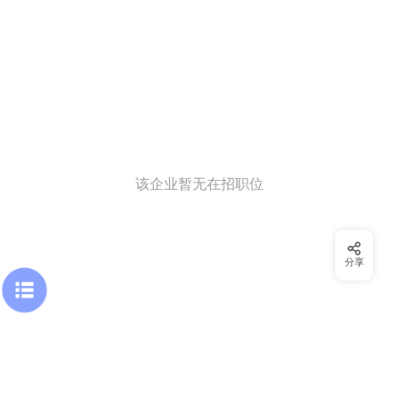
该企业暂无在招职位
分享